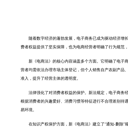
随着数字经济的蓬勃发展，电子商务已成为驱动经济增长
费者权益提供了坚实保障，也为电商经营者明确了行为规范
新《电商法》的核心内容涵盖多个方面。它明确了电子
营者均需依法办理市场主体登记，但个人销售自产农副产品
准入，提升了经营主体的透明度。
法律强化了对消费者权益的保护。新法规定，电子商务经
根据消费者的兴趣爱好、消费习惯等特征进行不合理差别待
易环境。
在知识产权保护方面，新《电商法》建立了“通知-删除