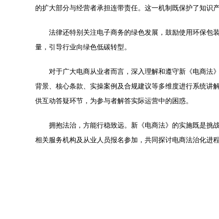
的扩大部分与经营者承担连带责任。这一机制既保护了知识
法律还特别关注电子商务的绿色发展，鼓励使用环保包
量，引导行业向绿色低碳转型。
对于广大电商从业者而言，深入理解和遵守新《电商法》
背景、核心条款、实操案例及合规建议等多维度进行系统讲
供互动答疑环节，为参与者解答实际运营中的困惑。
拥抱法治，方能行稳致远。新《电商法》的实施既是挑
相关服务机构及从业人员报名参加，共同探讨电商法治化进