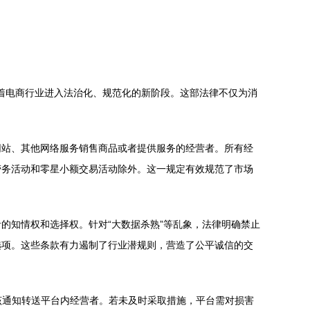
志着电商行业进入法治化、规范化的新阶段。这部法律不仅为消
网站、其他网络服务销售商品或者提供服务的经营者。所有经
劳务活动和零星小额交易活动除外。这一规定有效规范了市场
的知情权和选择权。针对“大数据杀熟”等乱象，法律明确禁止
选项。这些条款有力遏制了行业潜规则，营造了公平诚信的交
该通知转送平台内经营者。若未及时采取措施，平台需对损害