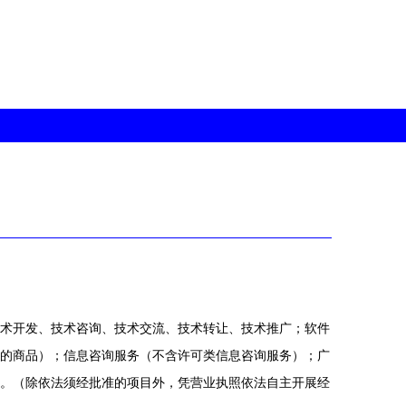
术开发、技术咨询、技术交流、技术转让、技术推广；软件
的商品）；信息咨询服务（不含许可类信息咨询服务）；广
。（除依法须经批准的项目外，凭营业执照依法自主开展经