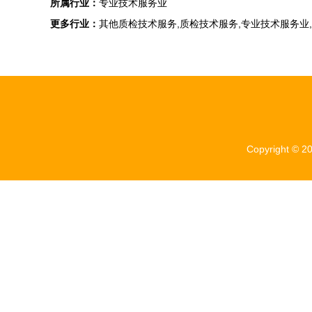
所属行业：
专业技术服务业
更多行业：
其他质检技术服务,质检技术服务,专业技术服务业
Copyright © 2