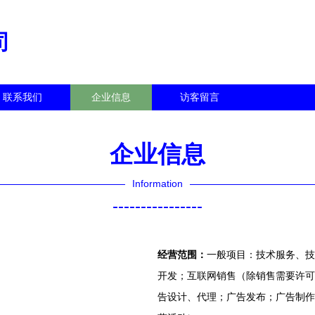
司
联系我们
企业信息
访客留言
企业信息
Information
----------------
经营范围：
一般项目：技术服务、技
开发；互联网销售（除销售需要许可
告设计、代理；广告发布；广告制作