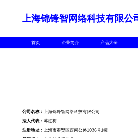
上海锦锋智网络科技有限公
首页
企业简介
产品大全
公司名称：
上海锦锋智网络科技有限公司
法人代表：
蒋红梅
注册地址：
上海市奉贤区西闸公路1036号1幢