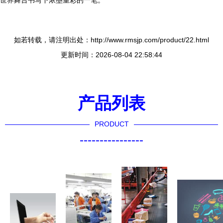
世界舞台书写下浓墨重彩的一笔。
如若转载，请注明出处：http://www.rmsjp.com/product/22.html
更新时间：2026-08-04 22:58:44
产品列表
PRODUCT
----------------