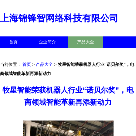
上海锦锋智网络科技有限公司
首页
企业简介
产品大全
联系我们
企业信息
访客留言
当前位置：
首页
>
产品大全
>
牧星智能荣获机器人行业“诺贝尔奖”，电
商领域智能革新再添新动力
牧星智能荣获机器人行业“诺贝尔奖”，电
商领域智能革新再添新动力